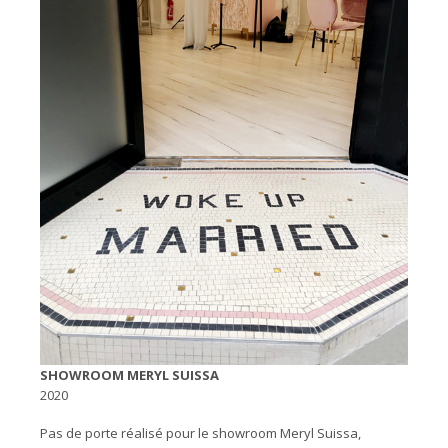
SHOWROOM MERYL SUISSA
2020
Pas de porte réalisé pour le showroom Meryl Suissa,