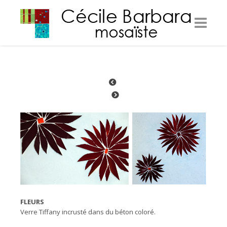
FLEURS
Verre Tiffany incrusté dans du béton coloré.