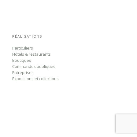
RÉALISATIONS
Particuliers
Hôtels & restaurants
Boutiques
Commandes publiques
Entreprises
Expositions et collections