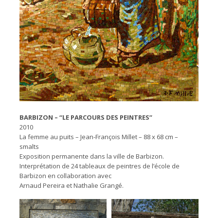
BARBIZON – “LE PARCOURS DES PEINTRES”
2010
La femme au puits – Jean-François Millet – 88 x 68 cm –
smalts
Exposition permanente dans la ville de Barbizon.
Interprétation de 24 tableaux de peintres de l’école de
Barbizon en collaboration avec
Arnaud Pereira et Nathalie Grangé.